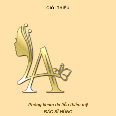
GIỚI THIỆU
Phòng khám da liễu thẩm mỹ
BÁC SĨ HÙNG